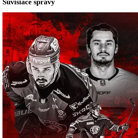
Súvisiace správy