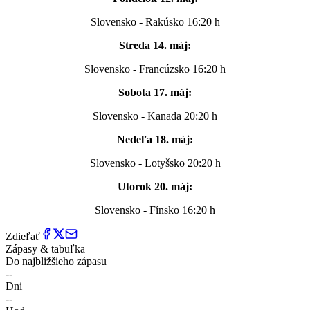
Slovensko - Rakúsko 16:20 h
Streda 14. máj:
Slovensko - Francúzsko 16:20 h
Sobota 17. máj:
Slovensko - Kanada 20:20 h
Nedeľa 18. máj:
Slovensko - Lotyšsko 20:20 h
Utorok 20. máj:
Slovensko - Fínsko 16:20 h
Zdieľať
Zápasy & tabuľka
Do najbližšieho zápasu
--
Dni
--